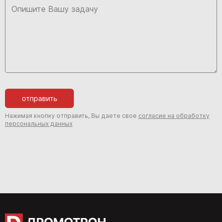
отправить
Нажимая кнопку отправить, Вы даете свое
согласие на обработку
персональных данных