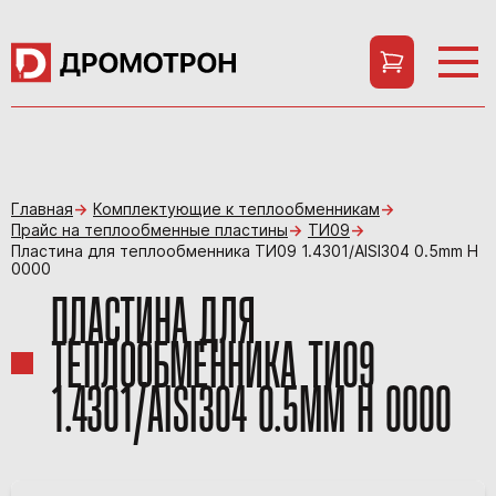
Главная
Комплектующие к теплообменникам
Прайс на теплообменные пластины
ТИ09
Пластина для теплообменника ТИ09 1.4301/AISI304 0.5mm H
0000
ПЛАСТИНА ДЛЯ
ТЕПЛООБМЕННИКА ТИ09
1.4301/AISI304 0.5MM H 0000