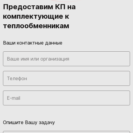
Предоставим КП на
комплектующие к
теплообменникам
Ваши контактные данные
Опишите Вашу задачу