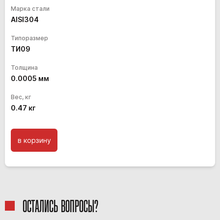
Марка стали
AISI304
Типоразмер
ТИ09
Толщина
0.0005
мм
Вес, кг
0.47
кг
в корзину
ОСТАЛИСЬ ВОПРОСЫ?