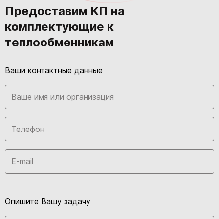
Предоставим КП на
комплектующие к
теплообменникам
Ваши контактные данные
Опишите Вашу задачу