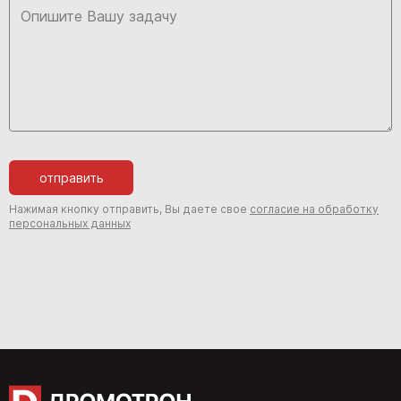
отправить
Нажимая кнопку отправить, Вы даете свое
согласие на обработку
персональных данных