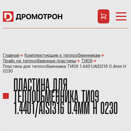
Главная
Комплектующие к теплообменникам
Прайс на теплообменные пластины
ТИ09
Пластина для теплообменника ТИ09 1.4401/AISI316 0.4mm H
0230
ПЛАСТИНА ДЛЯ
ТЕПЛООБМЕННИКА ТИ09
1.4401/AISI316 0.4MM H 0230