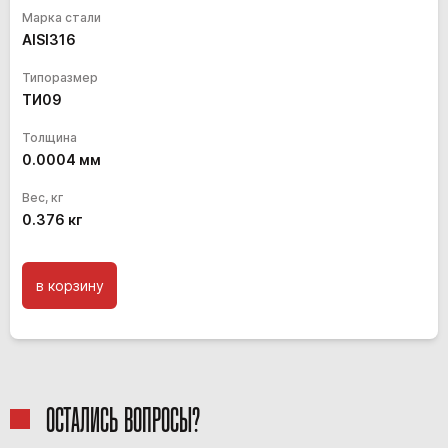
Марка стали
AISI316
Типоразмер
ТИ09
Толщина
0.0004
мм
Вес, кг
0.376
кг
в корзину
ОСТАЛИСЬ ВОПРОСЫ?