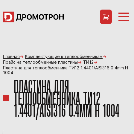
Главная
Комплектующие к теплообменникам
Прайс на теплообменные пластины
ТИ12
Пластина для теплообменника ТИ12 1.4401/AISI316 0.4mm H
1004
ПЛАСТИНА ДЛЯ
ТЕПЛООБМЕННИКА ТИ12
1.4401/AISI316 0.4MM H 1004