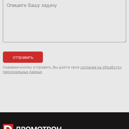
отправить
Нажимая кнопку отправить, Вы даете свое
согласие на обработку
персональных данных