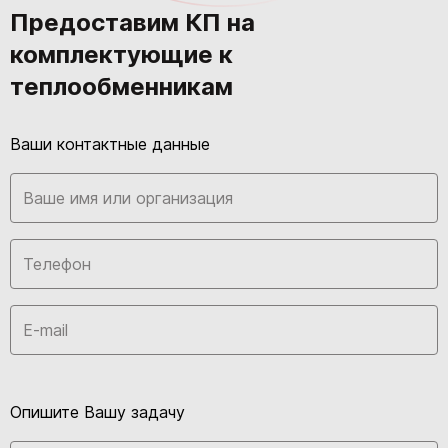
Предоставим КП на
комплектующие к
теплообменникам
Ваши контактные данные
Опишите Вашу задачу