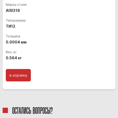
Марка стали
AISI316
Типоразмер
ТИ12
Толщина
0.0004
мм
Вес, кг
0.564
кг
в корзину
ОСТАЛИСЬ ВОПРОСЫ?