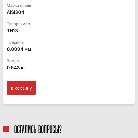
Марка стали
AISI304
Типоразмер
ТИ13
Толщина
0.0004
мм
Вес, кг
0.543
кг
в корзину
ОСТАЛИСЬ ВОПРОСЫ?