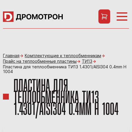
Главная
Комплектующие к теплообменникам
Прайс на теплообменные пластины
ТИ13
Пластина для теплообменника ТИ13 1.4301/AISI304 0.4mm H
1004
ПЛАСТИНА ДЛЯ
ТЕПЛООБМЕННИКА ТИ13
1.4301/AISI304 0.4MM H 1004