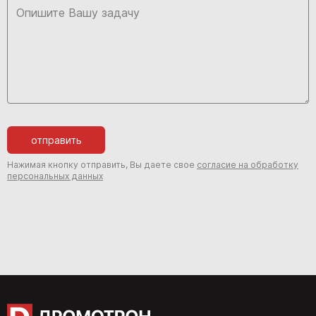
отправить
Нажимая кнопку отправить, Вы даете свое
согласие на обработку
персональных данных