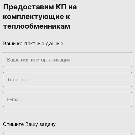
Предоставим КП на
комплектующие к
теплообменникам
Ваши контактные данные
Опишите Вашу задачу