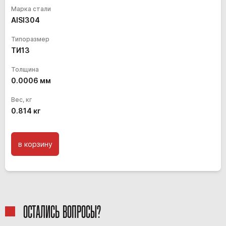
Марка стали
AISI304
Типоразмер
ТИ13
Толщина
0.0006
мм
Вес, кг
0.814
кг
в корзину
ОСТАЛИСЬ ВОПРОСЫ?