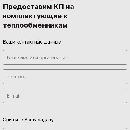
Предоставим КП на
комплектующие к
теплообменникам
Ваши контактные данные
Опишите Вашу задачу