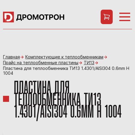
Главная
Комплектующие к теплообменникам
Прайс на теплообменные пластины
ТИ13
Пластина для теплообменника ТИ13 1.4301/AISI304 0.6mm H
1004
ПЛАСТИНА ДЛЯ
ТЕПЛООБМЕННИКА ТИ13
1.4301/AISI304 0.6MM H 1004