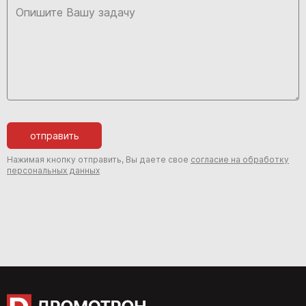
отправить
Нажимая кнопку отправить, Вы даете свое
согласие на обработку
персональных данных