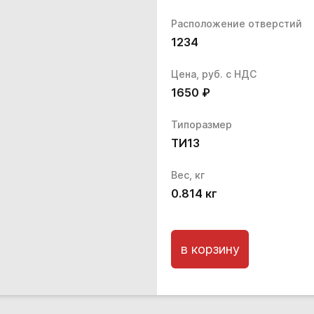
Расположение отверстий
1234
Цена, руб. с НДС
1650
₽
Типоразмер
ТИ13
Вес, кг
0.814
кг
в корзину