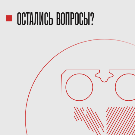
ОСТАЛИСЬ ВОПРОСЫ?