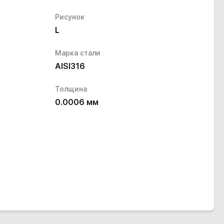
Рисунок
L
Марка стали
AISI316
Толщина
0.0006
мм