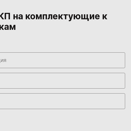
КП на комплектующие к
кам