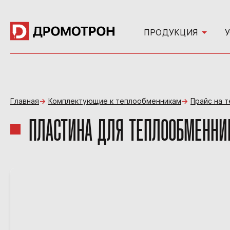
ПРОДУКЦИЯ
Главная
Комплектующие к теплообменникам
Прайс на 
ПЛАСТИНА ДЛЯ ТЕПЛООБМЕННИКА