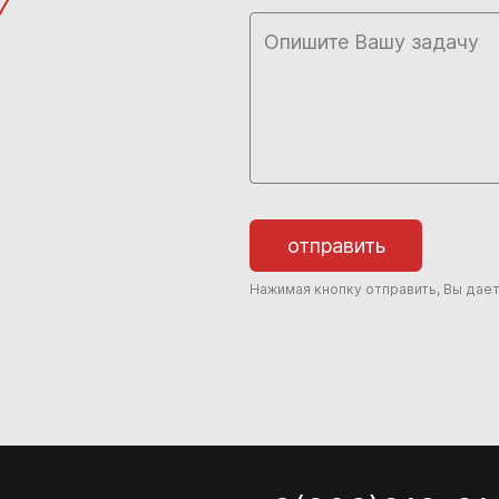
отправить
Нажимая кнопку отправить, Вы дае