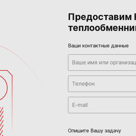
Предоставим 
теплообменни
Ваши контактные данные
Опишите Вашу задачу