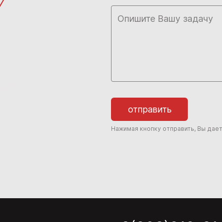
отправить
Нажимая кнопку отправить, Вы дае