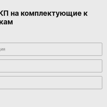
КП на комплектующие к
кам