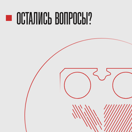
ОСТАЛИСЬ ВОПРОСЫ?