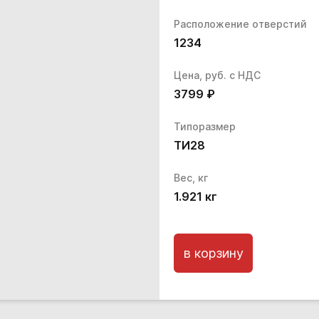
Расположение отверстий
1234
Цена, руб. с НДС
3799
₽
Типоразмер
ТИ28
Вес, кг
1.921
кг
в корзину