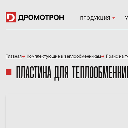
ПРОДУКЦИЯ
Главная
Комплектующие к теплообменникам
Прайс на 
ПЛАСТИНА ДЛЯ ТЕПЛООБМЕННИКА