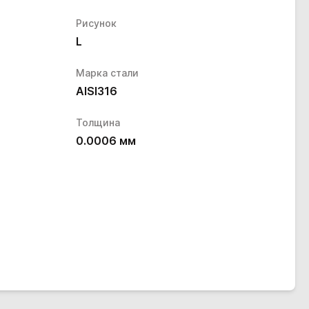
Рисунок
L
Марка стали
AISI316
Толщина
0.0006
мм