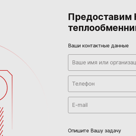
Предоставим 
теплообменни
Ваши контактные данные
Опишите Вашу задачу