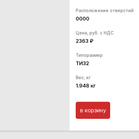
Расположение отверстий
0000
Цена, руб. с НДС
2363
₽
Типоразмер
ТИ32
Вес, кг
1.948
кг
в корзину