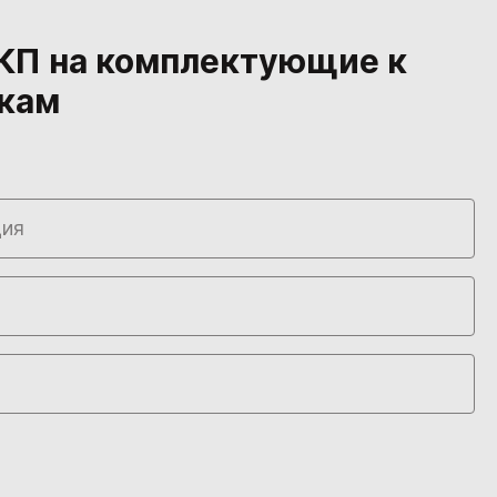
КП на комплектующие к
кам