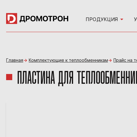
ПРОДУКЦИЯ
Главная
Комплектующие к теплообменникам
Прайс на 
ПЛАСТИНА ДЛЯ ТЕПЛООБМЕННИКА