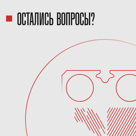
ОСТАЛИСЬ ВОПРОСЫ?