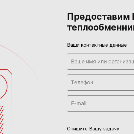
Предоставим 
теплообменни
Ваши контактные данные
Опишите Вашу задачу