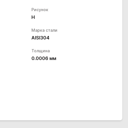
Рисунок
H
Марка стали
AISI304
Толщина
0.0006
мм