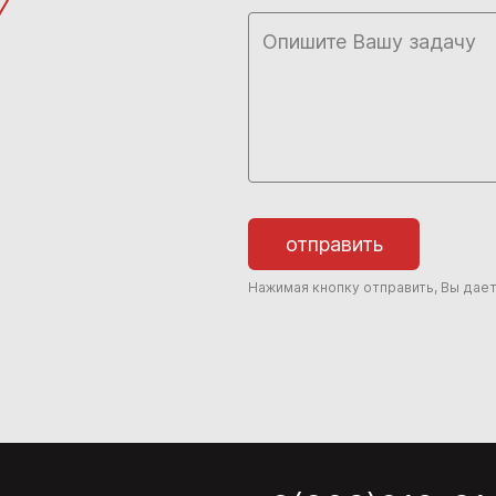
отправить
Нажимая кнопку отправить, Вы дае