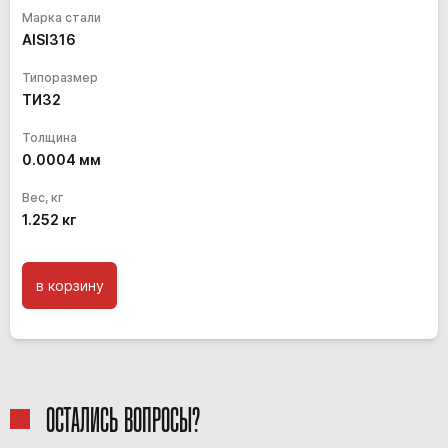
Марка стали
AISI316
Типоразмер
ТИ32
Толщина
0.0004
мм
Вес, кг
1.252
кг
в корзину
ОСТАЛИСЬ ВОПРОСЫ?