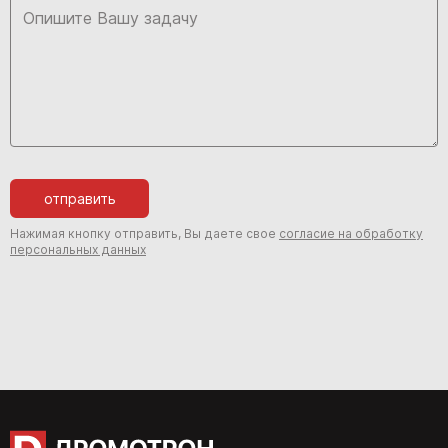
отправить
Нажимая кнопку отправить, Вы даете свое
согласие на обработку
персональных данных