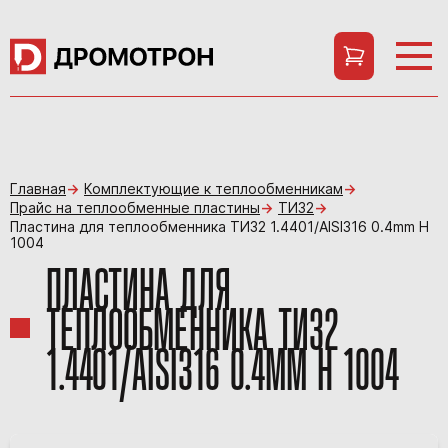
Главная
Комплектующие к теплообменникам
Прайс на теплообменные пластины
ТИ32
Пластина для теплообменника ТИ32 1.4401/AISI316 0.4mm H
1004
ПЛАСТИНА ДЛЯ
ТЕПЛООБМЕННИКА ТИ32
1.4401/AISI316 0.4MM H 1004