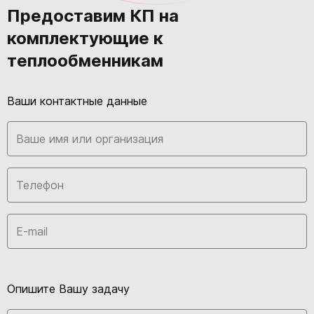
Предоставим КП на
комплектующие к
теплообменникам
Ваши контактные данные
Опишите Вашу задачу