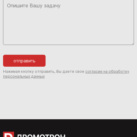
отправить
Нажимая кнопку отправить, Вы даете свое
согласие на обработку
персональных данных