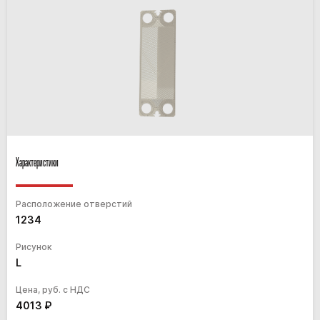
Характеристики
Расположение отверстий
1234
Рисунок
L
Цена, руб. с НДС
4013
₽