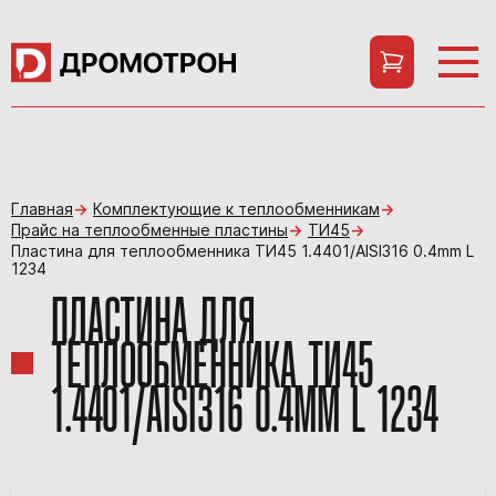
Главная
Комплектующие к теплообменникам
Прайс на теплообменные пластины
ТИ45
Пластина для теплообменника ТИ45 1.4401/AISI316 0.4mm L
1234
ПЛАСТИНА ДЛЯ
ТЕПЛООБМЕННИКА ТИ45
1.4401/AISI316 0.4MM L 1234