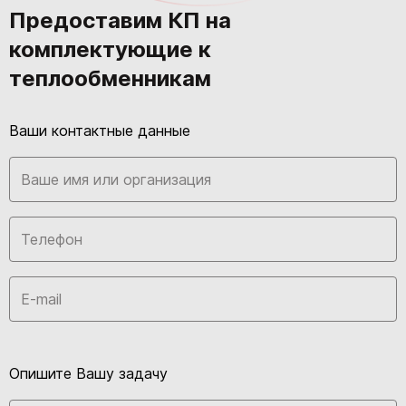
Предоставим КП на
комплектующие к
теплообменникам
Ваши контактные данные
Опишите Вашу задачу