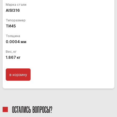
Марка стали
AISI316
Типоразмер
ТИ45
Толщина
0.0004
мм
Вес, кг
1.867
кг
в корзину
ОСТАЛИСЬ ВОПРОСЫ?