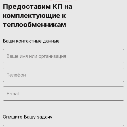
Предоставим КП на
комплектующие к
теплообменникам
Ваши контактные данные
Опишите Вашу задачу