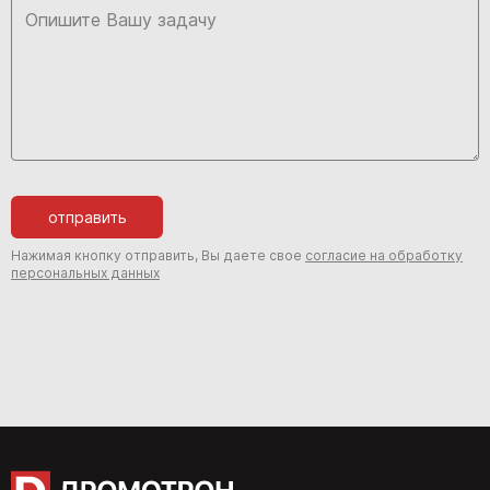
отправить
Нажимая кнопку отправить, Вы даете свое
согласие на обработку
персональных данных