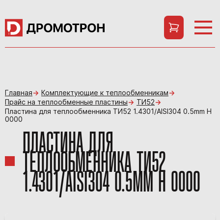
Главная
Комплектующие к теплообменникам
Прайс на теплообменные пластины
ТИ52
Пластина для теплообменника ТИ52 1.4301/AISI304 0.5mm H
0000
ПЛАСТИНА ДЛЯ
ТЕПЛООБМЕННИКА ТИ52
1.4301/AISI304 0.5MM H 0000