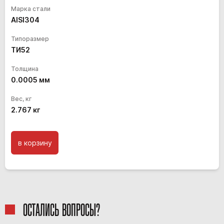
Марка стали
AISI304
Типоразмер
ТИ52
Толщина
0.0005
мм
Вес, кг
2.767
кг
в корзину
ОСТАЛИСЬ ВОПРОСЫ?