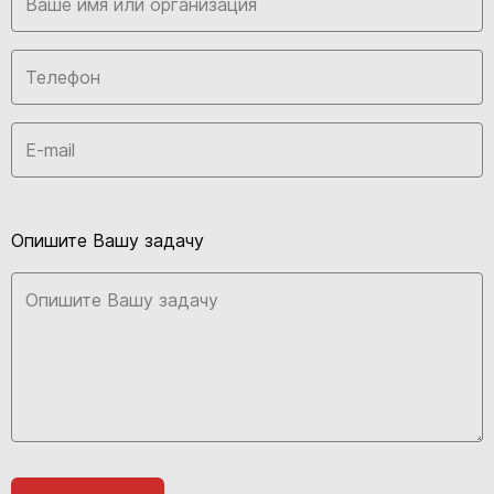
Опишите Вашу задачу