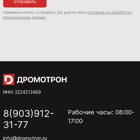
отправить
Нажимая кнопку отправить, Вы даете свое
согласие на обработку
персональных данных
ИНН: 2224213489
8(903)912-
Рабочие часы: 08:00-
17:00
31-77
info@dromotron.ru