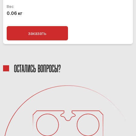
Вес
0.06 кг
заказать
ОСТАЛИСЬ ВОПРОСЫ?