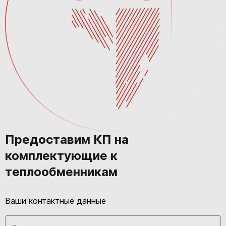
Предоставим КП на
комплектующие к
теплообменникам
Ваши контактные данные