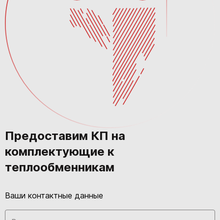
Предоставим КП на
комплектующие к
теплообменникам
Ваши контактные данные