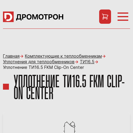
Главная
Комплектующие к теплообменникам
Уплотнения для теплообменников
ТИ16.5
Уплотнение ТИ16.5 FKM Clip-On Center
УПЛОТНЕНИЕ ТИ16.5 FKM CLIP-
ON CENTER