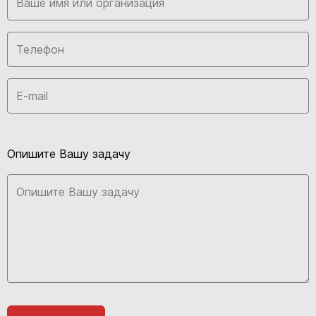
Опишите Вашу задачу