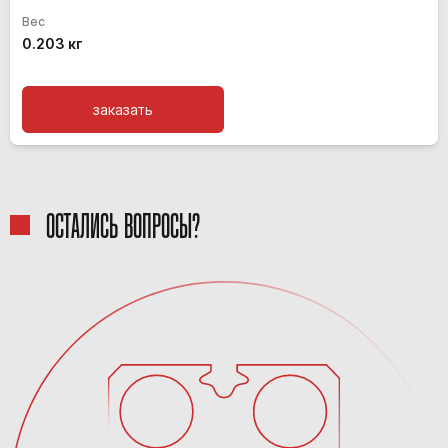
Вес
0.203 кг
заказать
ОСТАЛИСЬ ВОПРОСЫ?