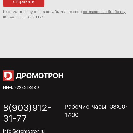
отправить
Нажимая кнопку отправить, Вы даете свое
согласие на обработку
персональных данных
ИНН: 2224213489
8(903)912-
Рабочие часы: 08:00-
17:00
31-77
info@dromotron.ru