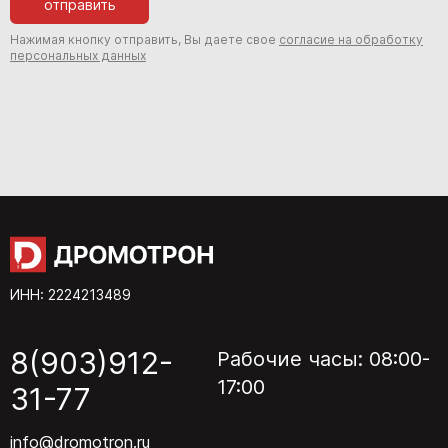
отправить
Нажимая кнопку отправить, Вы даете свое
согласие на обработку
персональных данных
ИНН: 2224213489
8(903)912-
Рабочие часы: 08:00-
17:00
31-77
info@dromotron.ru