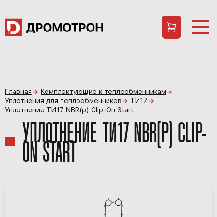
Главная
Комплектующие к теплообменникам
Уплотнения для теплообменников
ТИ17
Уплотнение ТИ17 NBR(p) Clip-On Start
УПЛОТНЕНИЕ ТИ17 NBR(P) CLIP-
ON START