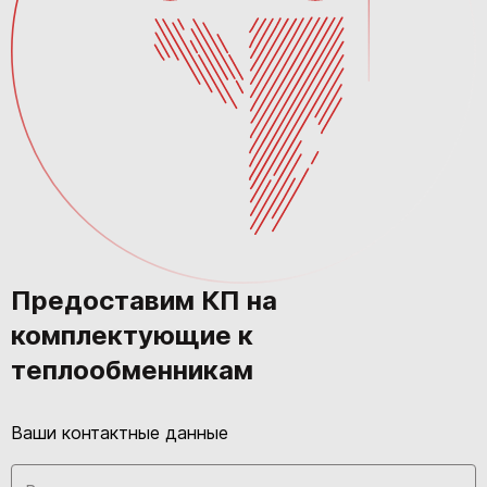
Предоставим КП на
комплектующие к
теплообменникам
Ваши контактные данные