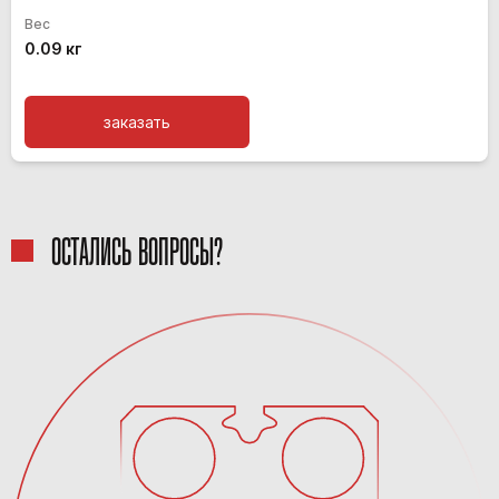
Вес
0.09 кг
заказать
ОСТАЛИСЬ ВОПРОСЫ?