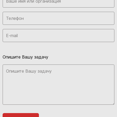
Опишите Вашу задачу