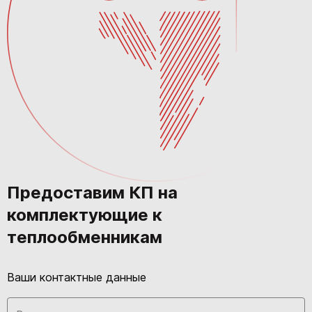
Предоставим КП на
комплектующие к
теплообменникам
Ваши контактные данные