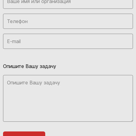
Опишите Вашу задачу