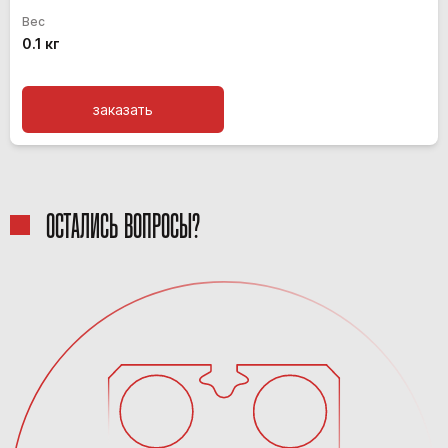
Вес
0.1 кг
заказать
ОСТАЛИСЬ ВОПРОСЫ?