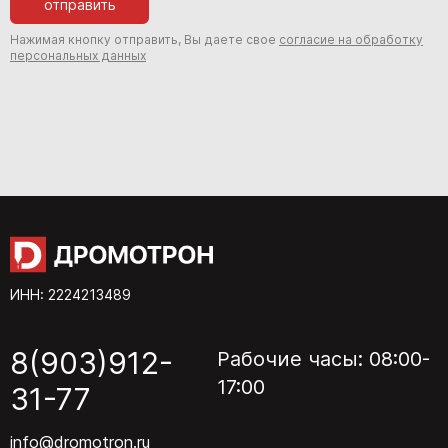
отправить
Нажимая кнопку отправить, Вы даете свое
согласие на обработку
персональных данных
ИНН: 2224213489
8(903)912-
Рабочие часы: 08:00-
17:00
31-77
info@dromotron.ru