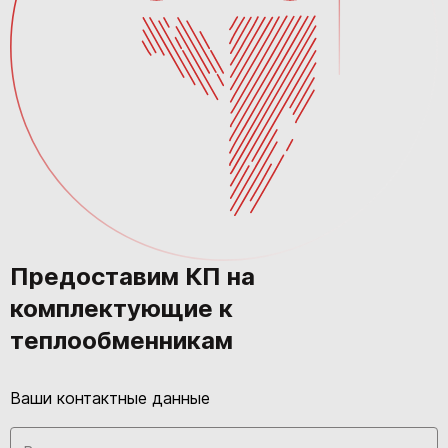
Предоставим КП на
комплектующие к
теплообменникам
Ваши контактные данные