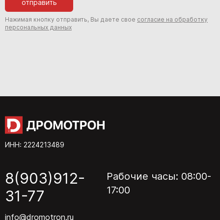
отправить
Нажимая кнопку отправить, Вы даете свое
согласие на обработку
персональных данных
ИНН: 2224213489
8(903)912-
Рабочие часы: 08:00-
17:00
31-77
info@dromotron.ru