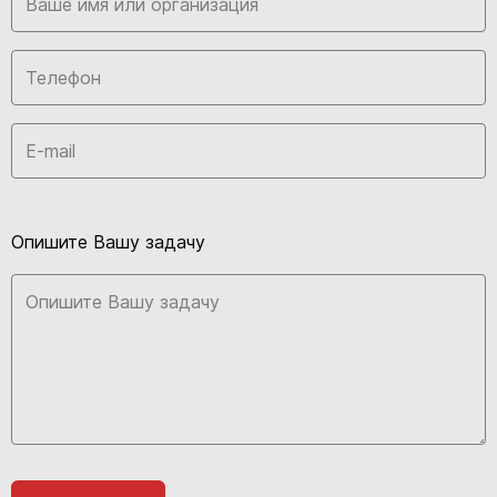
Опишите Вашу задачу