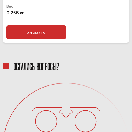
Вес
0.256 кг
заказать
ОСТАЛИСЬ ВОПРОСЫ?