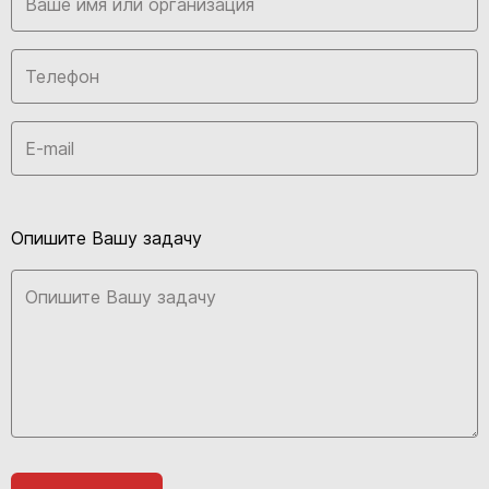
Опишите Вашу задачу