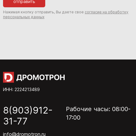
отправить
Нажимая кнопку отправить, Вы даете свое
согласие на обработку
персональных данных
ИНН: 2224213489
8(903)912-
Рабочие часы: 08:00-
17:00
31-77
info@dromotron.ru