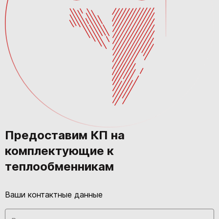
Предоставим КП на
комплектующие к
теплообменникам
Ваши контактные данные