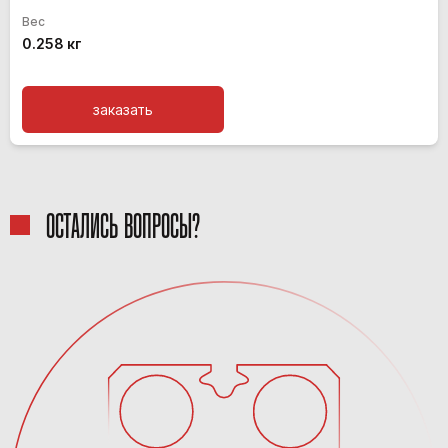
Вес
0.258 кг
заказать
ОСТАЛИСЬ ВОПРОСЫ?