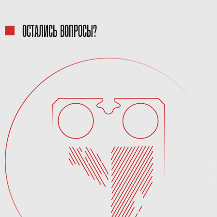
ОСТАЛИСЬ ВОПРОСЫ?