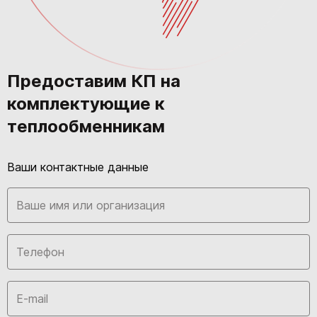
Предоставим КП на
комплектующие к
теплообменникам
Ваши контактные данные