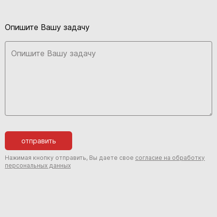
Опишите Вашу задачу
отправить
Нажимая кнопку отправить, Вы даете свое
согласие на обработку
персональных данных