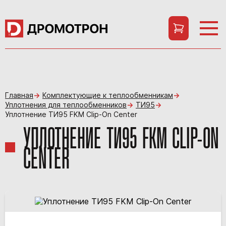
Главная
Комплектующие к теплообменникам
Уплотнения для теплообменников
ТИ95
Уплотнение ТИ95 FKM Clip-On Center
УПЛОТНЕНИЕ ТИ95 FKM CLIP-ON
CENTER