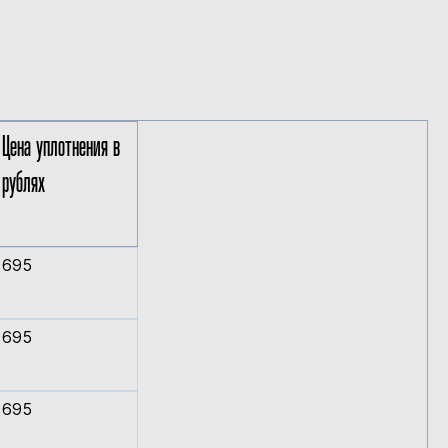
Цена уплотнения в
рублях
695
695
695