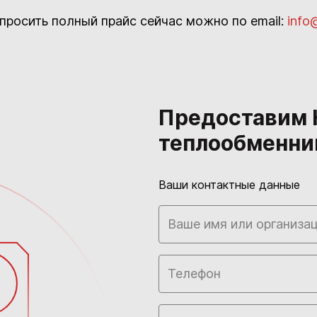
просить полный прайс сейчас можно по email:
info
Предоставим К
теплообменни
Ваши контактные данные