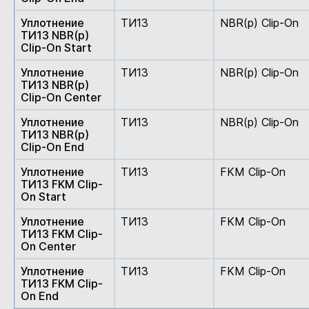
Уплотнение
ТИ13
NBR(p) Clip-On
ТИ13 NBR(p)
Clip-On Start
Уплотнение
ТИ13
NBR(p) Clip-On
ТИ13 NBR(p)
Clip-On Center
Уплотнение
ТИ13
NBR(p) Clip-On
ТИ13 NBR(p)
Clip-On End
Уплотнение
ТИ13
FKM Clip-On
ТИ13 FKM Clip-
On Start
Уплотнение
ТИ13
FKM Clip-On
ТИ13 FKM Clip-
On Center
Уплотнение
ТИ13
FKM Clip-On
ТИ13 FKM Clip-
On End