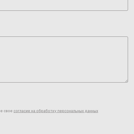
те свое
согласие на обработку персональных данных