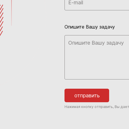
Опишите Вашу задачу
отправить
Нажимая кнопку отправить, Вы дае