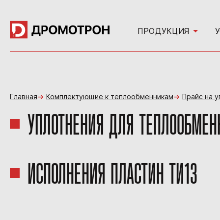
ПРОДУКЦИЯ
Главная
Комплектующие к теплообменникам
Прайс на 
УПЛОТНЕНИЯ ДЛЯ ТЕПЛООБМЕН
ИСПОЛНЕНИЯ ПЛАСТИН ТИ13