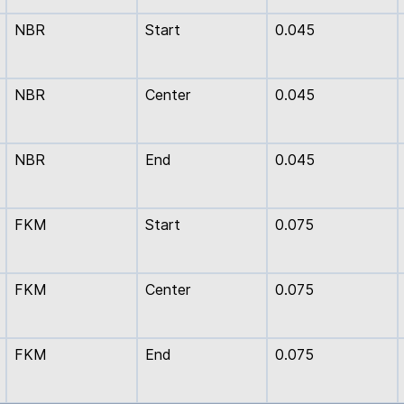
NBR
Start
0.045
NBR
Center
0.045
NBR
End
0.045
FKM
Start
0.075
FKM
Center
0.075
FKM
End
0.075