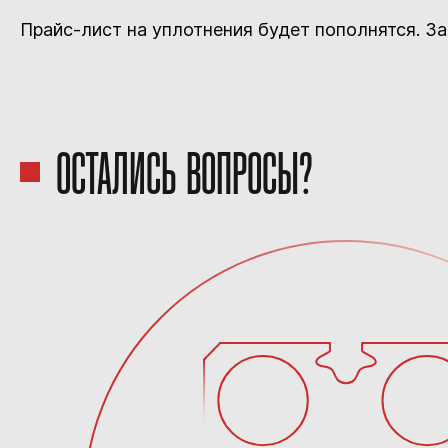
Прайс-лист на уплотнения будет пополнятся. За
ОСТАЛИСЬ ВОПРОСЫ?