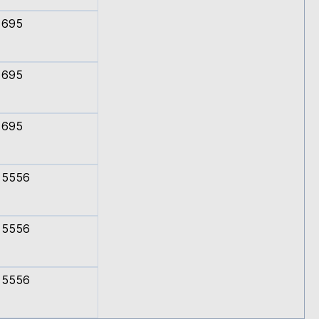
695
695
695
5556
5556
5556