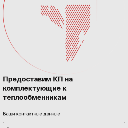
Предоставим КП на
комплектующие к
теплообменникам
Ваши контактные данные