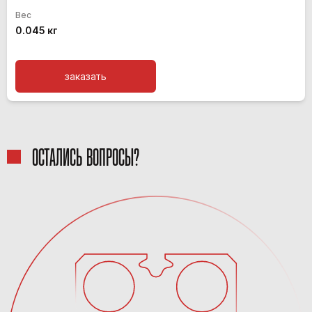
Вес
0.045 кг
заказать
ОСТАЛИСЬ ВОПРОСЫ?