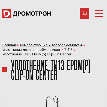
Главная
Комплектующие к теплообменникам
Уплотнения для теплообменников
ТИ13
Уплотнение ТИ13 EPDM(p) Clip-On Center
УПЛОТНЕНИЕ ТИ13 EPDM(P)
CLIP-ON CENTER