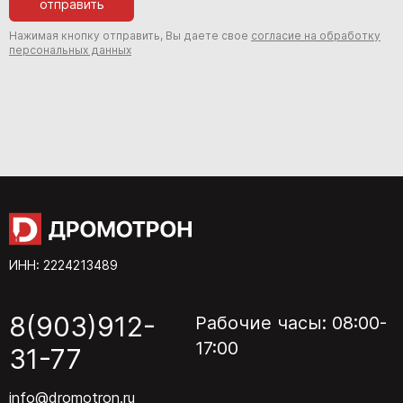
отправить
Нажимая кнопку отправить, Вы даете свое
согласие на обработку
персональных данных
ИНН: 2224213489
8(903)912-
Рабочие часы: 08:00-
17:00
31-77
info@dromotron.ru