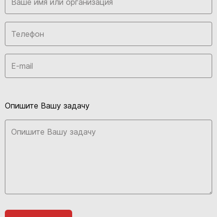
Опишите Вашу задачу