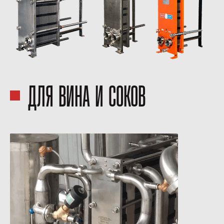
ДЛЯ ВИНА И СОКОВ