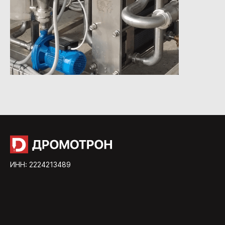
ИНН: 2224213489