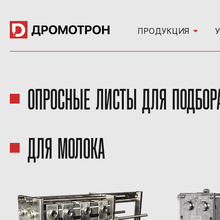
ПРОДУКЦИЯ
ОПРОСНЫЕ ЛИСТЫ ДЛЯ ПОДБОР
ДЛЯ МОЛОКА