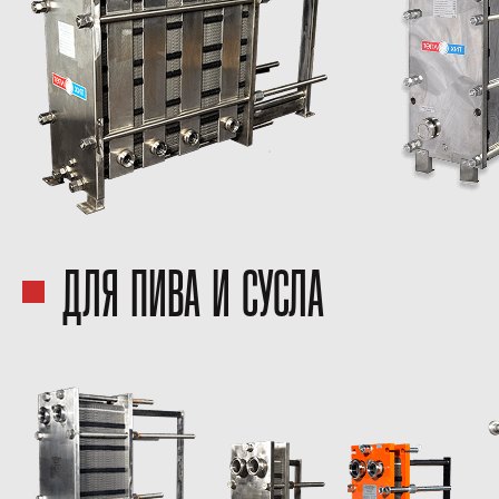
ДЛЯ ПИВА И СУСЛА