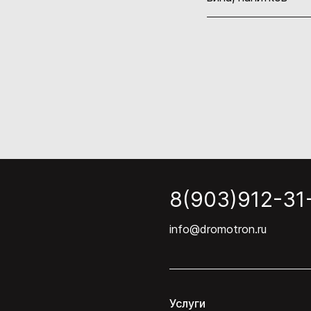
8(903)912-31
info@dromotron.ru
Услуги